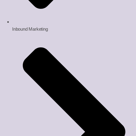
Inbound Marketing