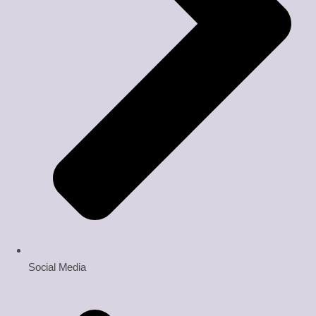
Social Media