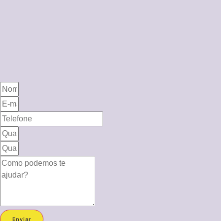
Enviar