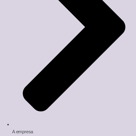
A empresa