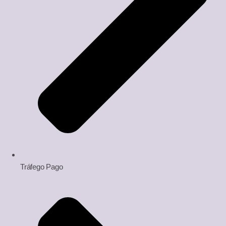
Tráfego Pago