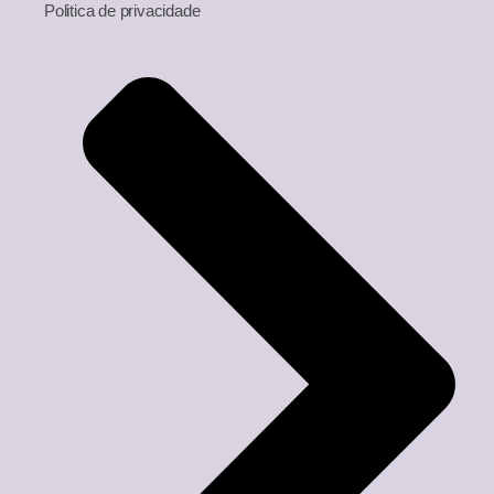
Politica de privacidade