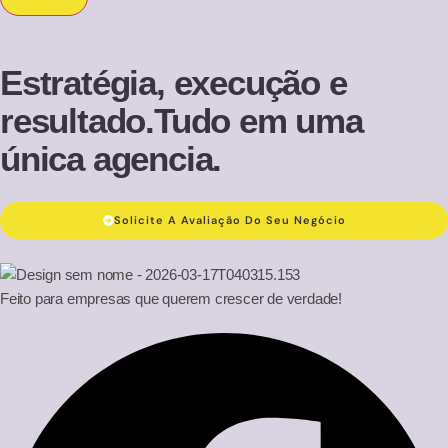
Estratégia, execução e
resultado.Tudo em uma
única agencia.
Solicite A Avaliação Do Seu Negócio
Feito para empresas que querem crescer de verdade!