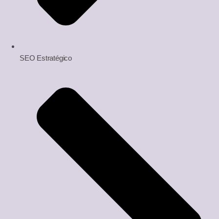
SEO Estratégico