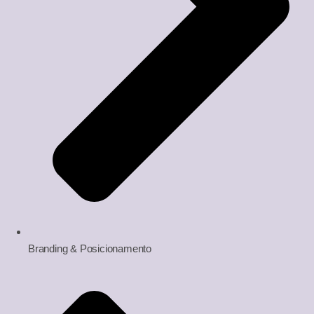
Branding & Posicionamento