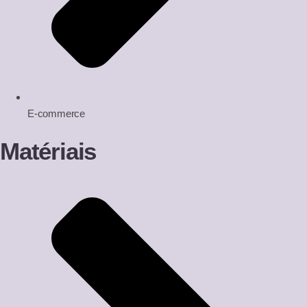
E-commerce
Matériais