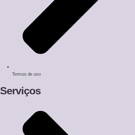
Termos de uso
Serviços