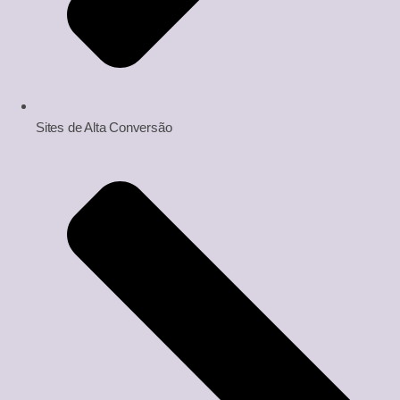
Sites de Alta Conversão