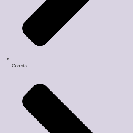
Contato