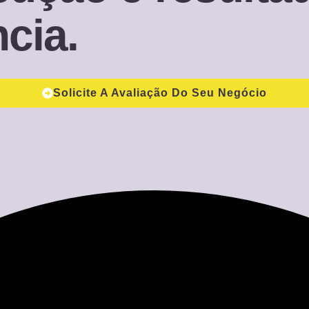
cia.
Solicite A Avaliação Do Seu Negócio