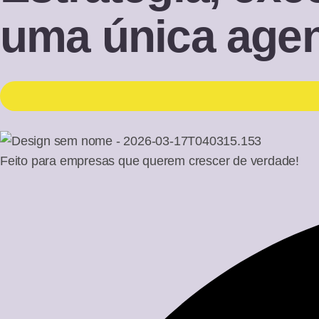
uma única agen
Feito para empresas que querem crescer de verdade!