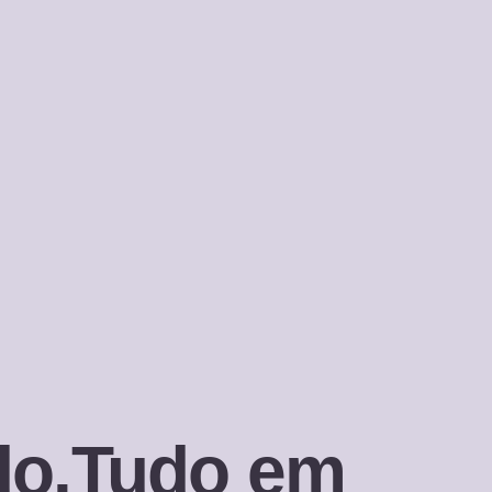
ado.Tudo em