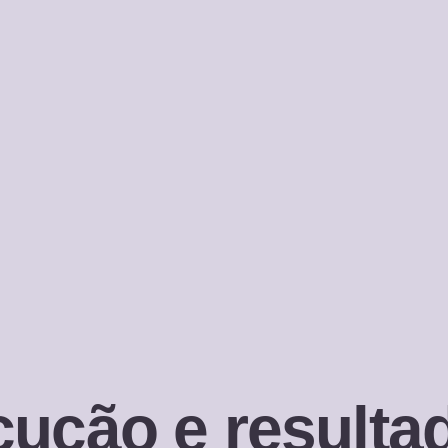
ecução e result