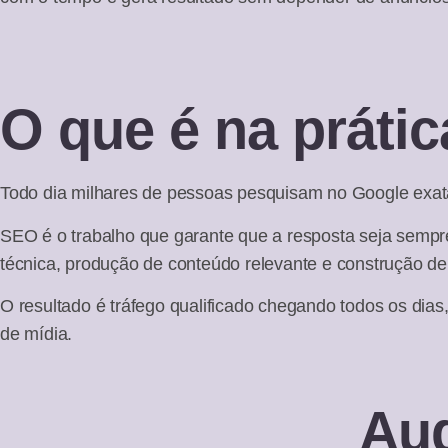
O que é na prátic
Todo dia milhares de pessoas pesquisam no Google exa
SEO é o trabalho que garante que a resposta seja sempr
técnica, produção de conteúdo relevante e construção de
O resultado é tráfego qualificado chegando todos os dia
de mídia.
Aud